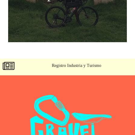
Registro Industria y Turismo