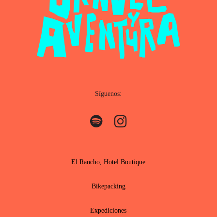
Síguenos:
El Rancho, Hotel Boutique
Bikepacking
Expediciones