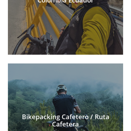
Bikepacking Cafetero / Ruta
Cafetera