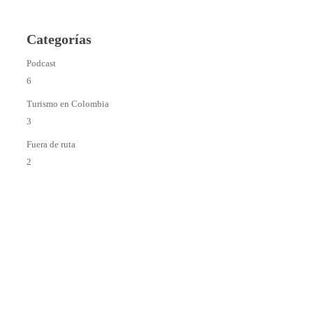
Categorías
Podcast
6
Turismo en Colombia
3
Fuera de ruta
2