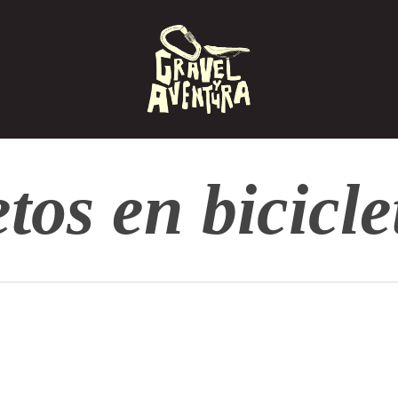
etos en bicicle