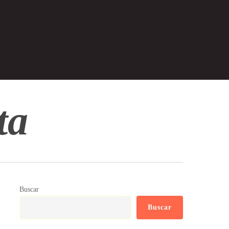
ta
Buscar
Buscar