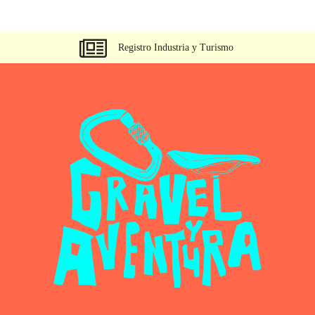
Registro Industria y Turismo