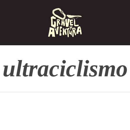
ultraciclismo