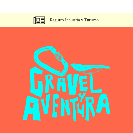
Registro Industria y Turismo