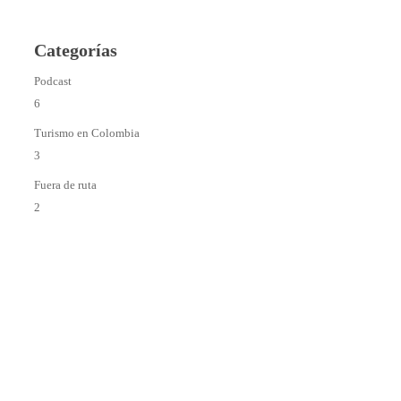
Categorías
Podcast
6
Turismo en Colombia
3
Fuera de ruta
2