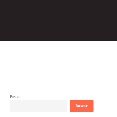
Buscar
Buscar