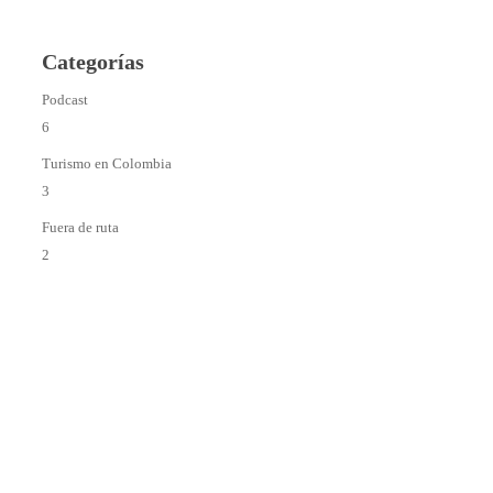
Categorías
Podcast
6
Turismo en Colombia
3
Fuera de ruta
2