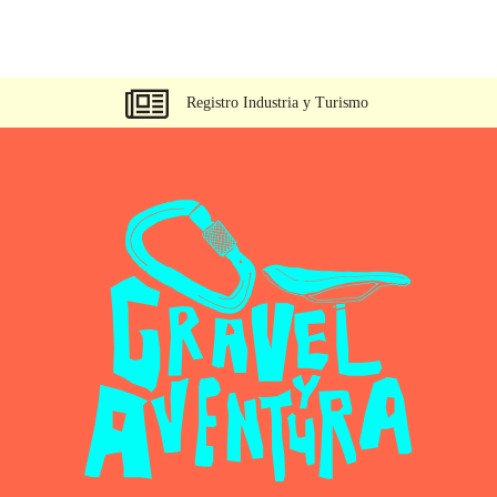
Registro Industria y Turismo