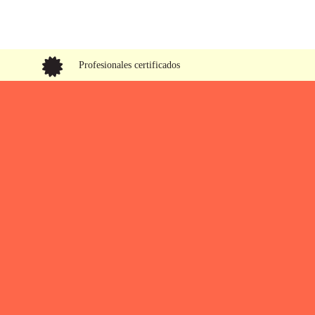
Profesionales certificados